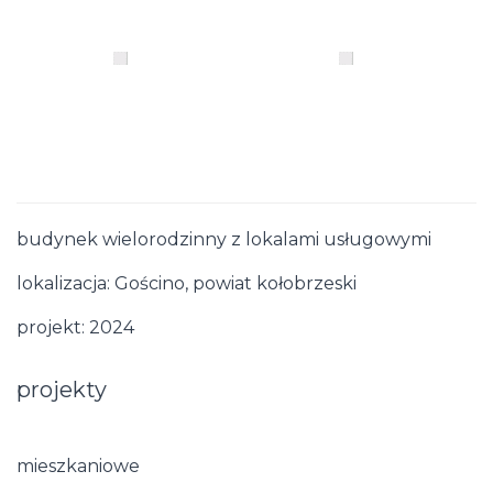
budynek wielorodzinny z lokalami usługowymi
lokalizacja: Gościno, powiat kołobrzeski
projekt: 2024
projekty
mieszkaniowe